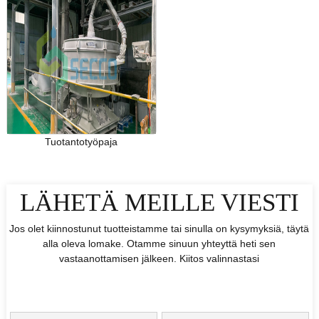
Tuotantotyöpaja
LÄHETÄ MEILLE VIESTI
Jos olet kiinnostunut tuotteistamme tai sinulla on kysymyksiä, täytä
alla oleva lomake. Otamme sinuun yhteyttä heti sen
vastaanottamisen jälkeen. Kiitos valinnastasi